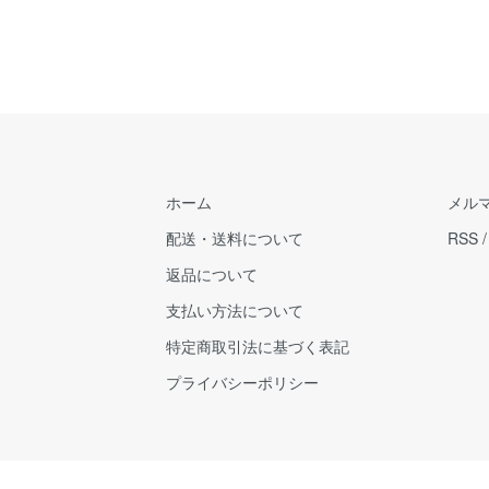
ホーム
メル
配送・送料について
RSS
返品について
支払い方法について
特定商取引法に基づく表記
プライバシーポリシー