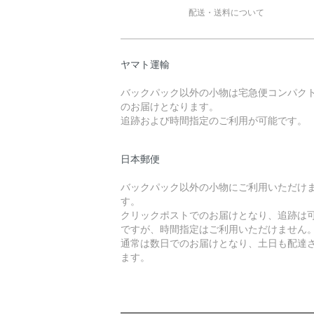
配送・送料について
ヤマト運輸
バックパック以外の小物は宅急便コンパク
のお届けとなります。
追跡および時間指定のご利用が可能です。
日本郵便
バックパック以外の小物にご利用いただけ
す。
クリックポストでのお届けとなり、追跡は
ですが、時間指定はご利用いただけません
通常は数日でのお届けとなり、土日も配達
ます。