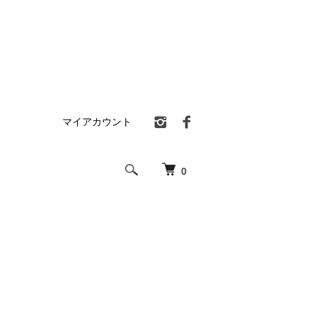
マイアカウント
0