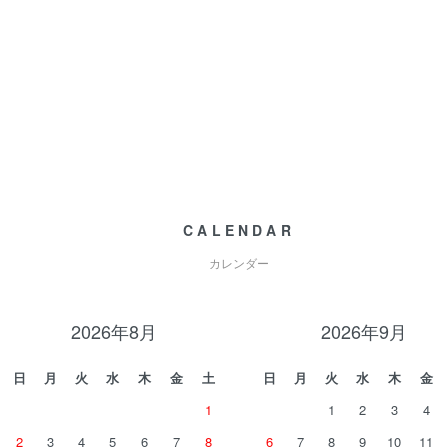
CALENDAR
カレンダー
2026年8月
2026年9月
日
月
火
水
木
金
土
日
月
火
水
木
金
1
1
2
3
4
2
3
4
5
6
7
8
6
7
8
9
10
11