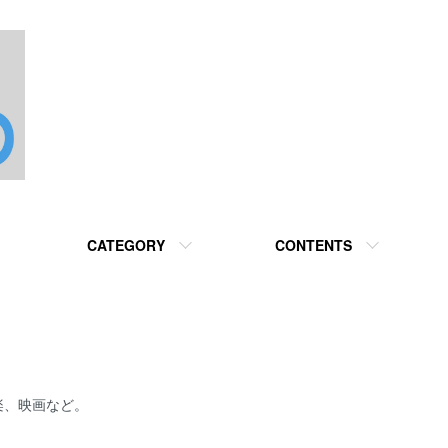
CATEGORY
CONTENTS
楽、映画など。