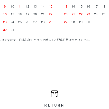
9
10
11
12
13
14
15
13
14
15
16
17
18
16
17
18
19
20
21
22
20
21
22
23
24
25
23
24
25
26
27
28
29
27
28
29
30
30
31
かりますので、日本郵便のクリックポストと配達日数は変わりません。
RETURN