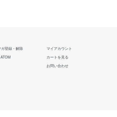
マガ登録・解除
マイアカウント
/
ATOM
カートを見る
お問い合わせ