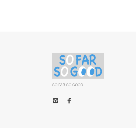
SO FAR SO GOOD